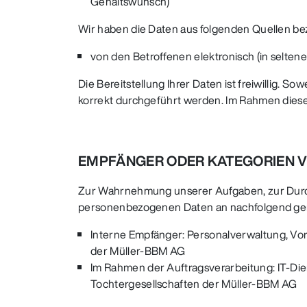
Gehaltswunsch)
Wir haben die Daten aus folgenden Quellen b
von den Betroffenen elektronisch (in seltene
Die Bereitstellung Ihrer Daten ist freiwillig.
korrekt durchgeführt werden. Im Rahmen dieser
EMPFÄNGER ODER KATEGORIEN V
Zur Wahrnehmung unserer Aufgaben, zur Durchfü
personenbezogenen Daten an nachfolgend gen
Interne Empfänger: Personalverwaltung, Vors
der Müller-BBM AG
Im Rahmen der Auftragsverarbeitung: IT-Die
Tochtergesellschaften der Müller-BBM AG