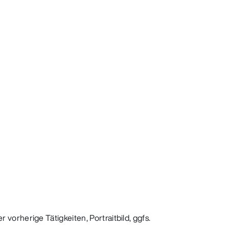
vorherige Tätigkeiten, Portraitbild, ggfs.