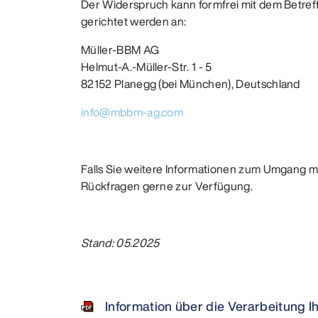
Der Widerspruch kann formfrei mit dem Betref
gerichtet werden an:
Müller-BBM AG
Helmut-A.-Müller-Str. 1 - 5
82152 Planegg (bei München), Deutschland
info@mbbm-ag.com
Falls Sie weitere Informationen zum Umgang m
Rückfragen gerne zur Verfügung.
Stand: 05.2025
Information über die Verarbeitung