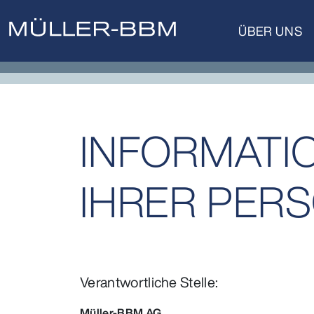
ÜBER UNS
INFORMATI
IHRER PER
Verantwortliche Stelle:
Müller-BBM AG