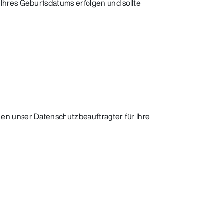
Ihres Geburtsdatums erfolgen und sollte
en unser Datenschutzbeauftragter für Ihre