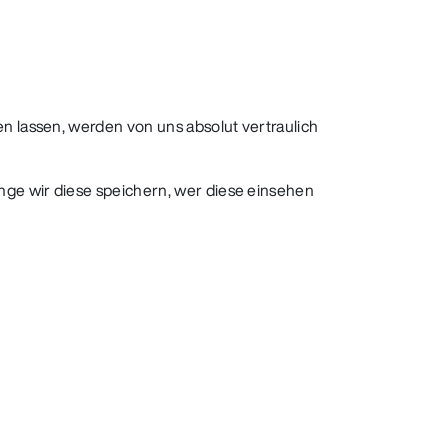
n lassen, werden von uns absolut vertraulich
nge wir diese speichern, wer diese einsehen