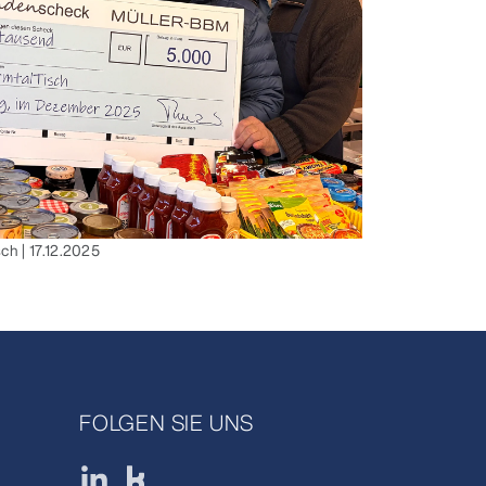
h | 17.12.2025
FOLGEN SIE UNS