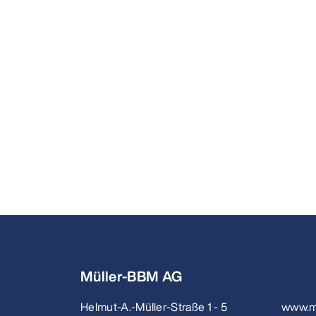
Müller-BBM AG
Helmut-A.-Müller-Straße 1 - 5
www.m